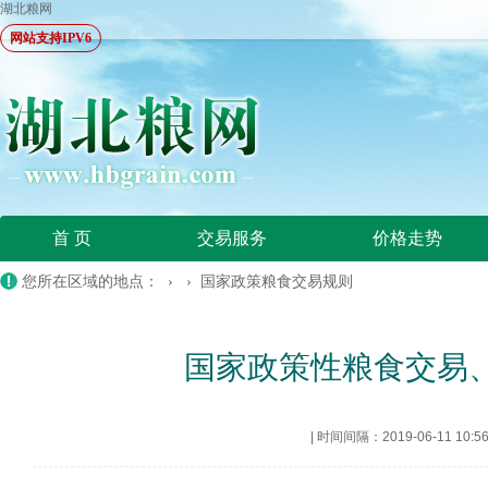
湖北粮网
网站支持IPV6
首 页
交易服务
价格走势
您所在区域的地点： › ›
国家政策粮食交易规则
国家政策性粮食交易
|
时间间隔：2019-06-11 10:5