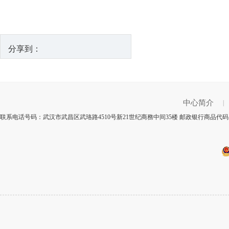
分享到：
中心简介
|
联系电话号码：武汉市武昌区武珞路4510号新21世纪商務中间35楼 邮政银行商品代码：