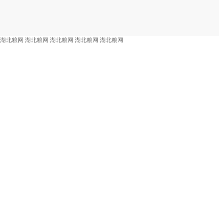
湖北粮网
湖北粮网
湖北粮网
湖北粮网
湖北粮网